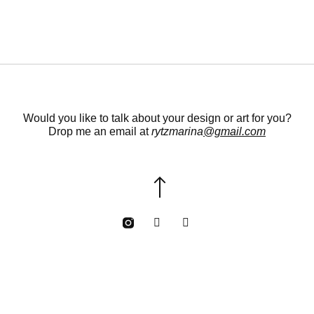
Would you like to talk about your design or art for you?
Drop me an email at
rytzmarina
@gmail.com