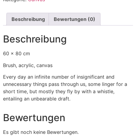
Beschreibung
Bewertungen (0)
Beschreibung
60 x 80 cm
Brush, acrylic, canvas
Every day an infinite number of insignificant and
unnecessary things pass through us, some linger for a
short time, but mostly they fly by with a whistle,
entailing an unbearable draft.
Bewertungen
Es gibt noch keine Bewertungen.