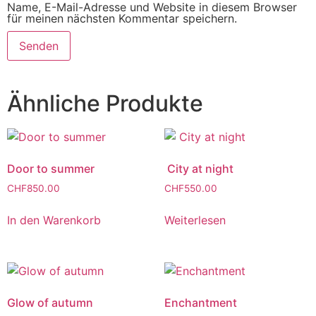
Name, E-Mail-Adresse und Website in diesem Browser
für meinen nächsten Kommentar speichern.
Ähnliche Produkte
Door to summer
City at night
CHF
850.00
CHF
550.00
In den Warenkorb
Weiterlesen
Glow of autumn
Enchantment