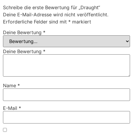
Schreibe die erste Bewertung für „Draught“
Deine E-Mail-Adresse wird nicht veröffentlicht.
Erforderliche Felder sind mit
*
markiert
Deine Bewertung
*
Deine Bewertung
*
Name
*
E-Mail
*